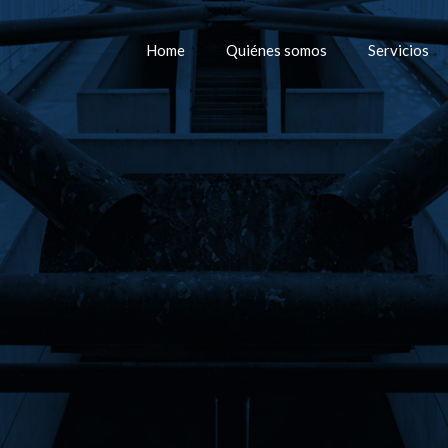
Home
Quiénes somos
Servicios