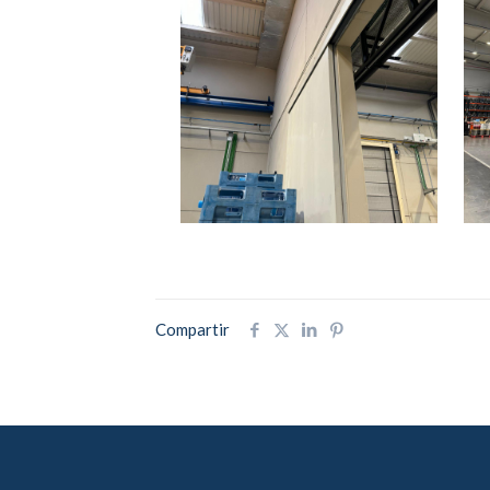
Compartir