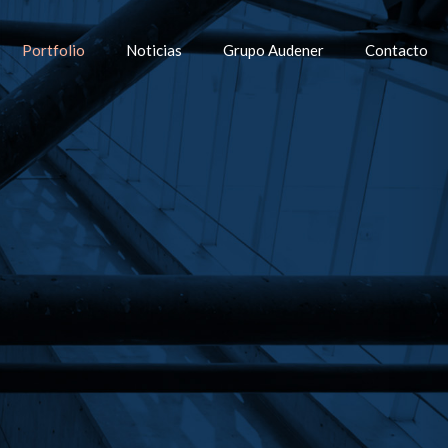
Portfolio
Noticias
Grupo Audener
Contacto