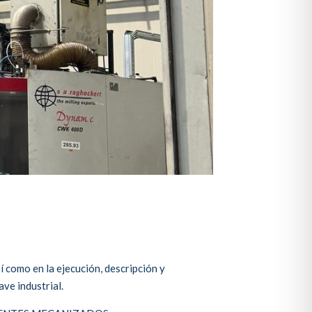
í como en la ejecución, descripción y
ave industrial.