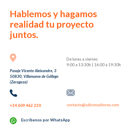
Hablemos y hagamos
realidad tu proyecto
juntos.
De lunes a viernes
9:00 a 13:30h | 16:00 a 19:30h
Pasaje Vicente Aleixandre, 3
50830, Villanueva de Gállego
(Zaragoza)
contacto@sdiconsultores.com
+34 609 462 220
Escríbenos por WhatsApp