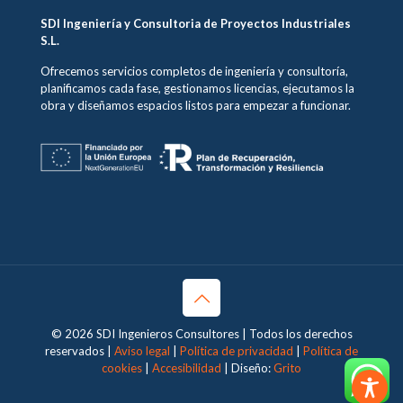
SDI Ingeniería y Consultoria de Proyectos Industriales
S.L.
Ofrecemos servicios completos de ingeniería y consultoría,
planificamos cada fase, gestionamos licencias, ejecutamos la
obra y diseñamos espacios listos para empezar a funcionar.
© 2026 SDI Ingenieros Consultores | Todos los derechos
reservados |
Aviso legal
|
Política de privacidad
|
Política de
cookies
|
Accesibilidad
| Diseño:
Grito