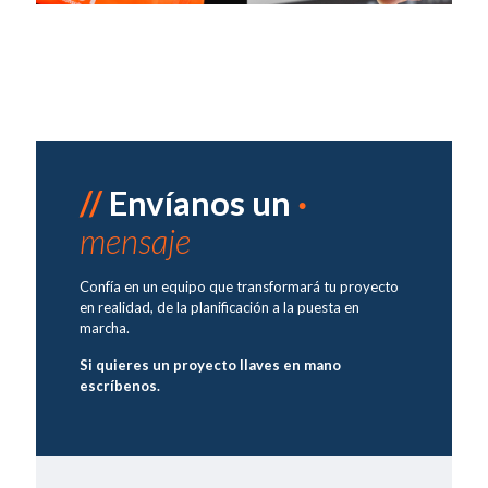
//
Envíanos un
·
mensaje
Confía en un equipo que transformará tu proyecto
en realidad, de la planificación a la puesta en
marcha.
Si quieres un proyecto llaves en mano
escríbenos.